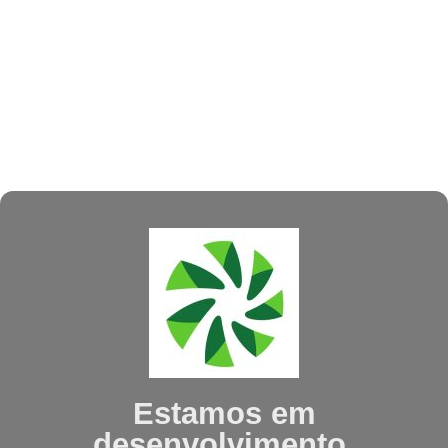
Estamos em
desenvolvimento.