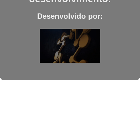
Desenvolvido por: