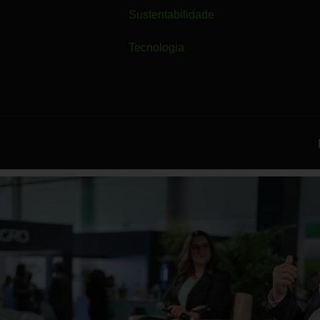
Sustentabilidade
Tecnologia