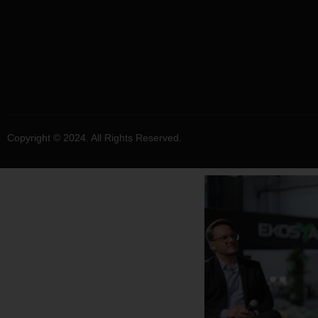
Copyright © 2024. All Rights Reserved.