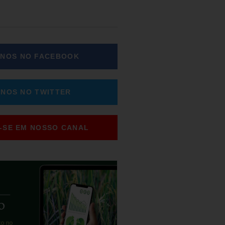
-NOS NO FACEBOOK
-NOS NO TWITTER
-SE EM NOSSO CANAL