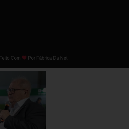
Feito Com
Por Fábrica Da Net